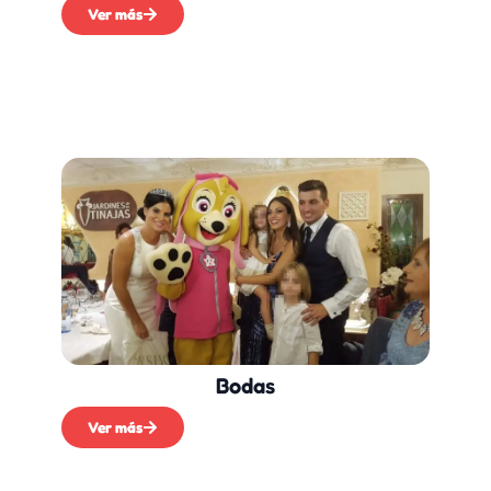
Ver más
Bodas
Ver más