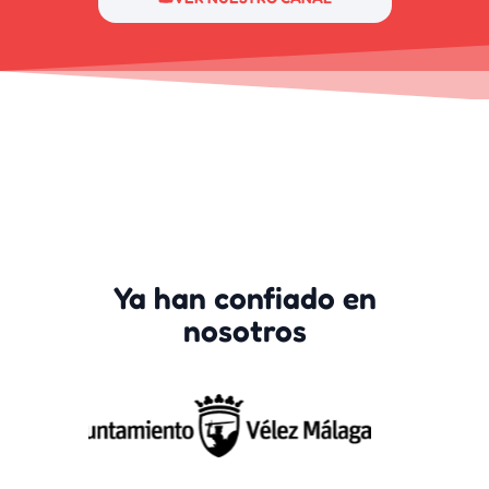
Ya han confiado en
nosotros