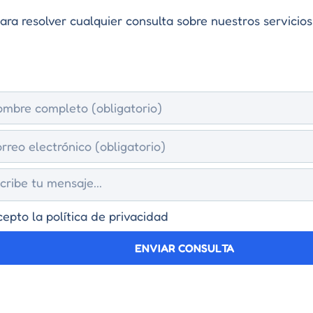
ra resolver cualquier consulta sobre nuestros servicios
epto la política de privacidad
ENVIAR CONSULTA