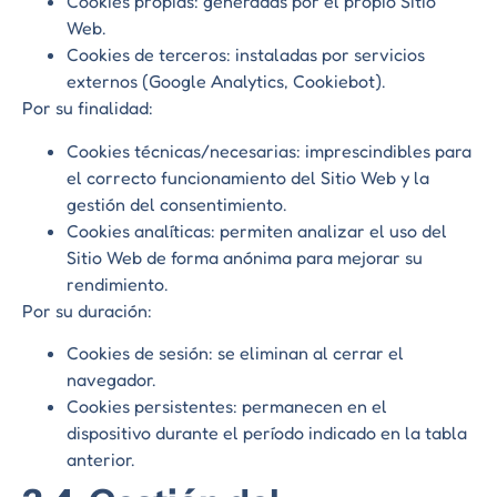
Cookies propias: generadas por el propio Sitio
Web.
Cookies de terceros: instaladas por servicios
externos (Google Analytics, Cookiebot).
Por su finalidad:
Cookies técnicas/necesarias: imprescindibles para
el correcto funcionamiento del Sitio Web y la
gestión del consentimiento.
Cookies analíticas: permiten analizar el uso del
Sitio Web de forma anónima para mejorar su
rendimiento.
Por su duración:
Cookies de sesión: se eliminan al cerrar el
navegador.
Cookies persistentes: permanecen en el
dispositivo durante el período indicado en la tabla
anterior.