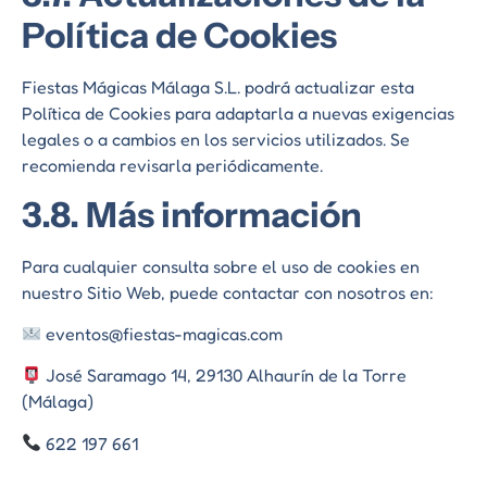
Política de Cookies
Fiestas Mágicas Málaga S.L. podrá actualizar esta
Política de Cookies para adaptarla a nuevas exigencias
legales o a cambios en los servicios utilizados. Se
recomienda revisarla periódicamente.
3.8. Más información
Para cualquier consulta sobre el uso de cookies en
nuestro Sitio Web, puede contactar con nosotros en:
eventos@fiestas-magicas.com
José Saramago 14, 29130 Alhaurín de la Torre
(Málaga)
622 197 661