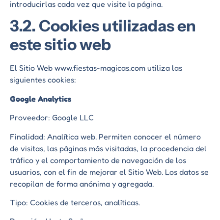
introducirlas cada vez que visite la página.
3.2. Cookies utilizadas en
este sitio web
El Sitio Web www.fiestas-magicas.com utiliza las
siguientes cookies:
Google Analytics
Proveedor: Google LLC
Finalidad: Analítica web. Permiten conocer el número
de visitas, las páginas más visitadas, la procedencia del
tráfico y el comportamiento de navegación de los
usuarios, con el fin de mejorar el Sitio Web. Los datos se
recopilan de forma anónima y agregada.
Tipo: Cookies de terceros, analíticas.