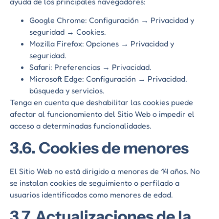
ayuda de los principales navegadores:
Google Chrome: Configuración → Privacidad y
seguridad → Cookies.
Mozilla Firefox: Opciones → Privacidad y
seguridad.
Safari: Preferencias → Privacidad.
Microsoft Edge: Configuración → Privacidad,
búsqueda y servicios.
Tenga en cuenta que deshabilitar las cookies puede
afectar al funcionamiento del Sitio Web o impedir el
acceso a determinadas funcionalidades.
3.6. Cookies de menores
El Sitio Web no está dirigido a menores de 14 años. No
se instalan cookies de seguimiento o perfilado a
usuarios identificados como menores de edad.
3.7. Actualizaciones de la