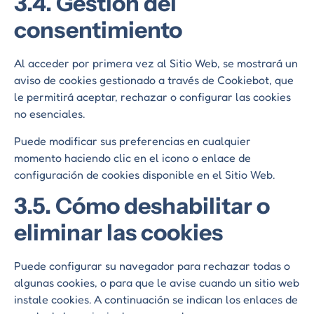
3.4. Gestión del
consentimiento
Al acceder por primera vez al Sitio Web, se mostrará un
aviso de cookies gestionado a través de Cookiebot, que
le permitirá aceptar, rechazar o configurar las cookies
no esenciales.
Puede modificar sus preferencias en cualquier
momento haciendo clic en el icono o enlace de
configuración de cookies disponible en el Sitio Web.
3.5. Cómo deshabilitar o
eliminar las cookies
Puede configurar su navegador para rechazar todas o
algunas cookies, o para que le avise cuando un sitio web
instale cookies. A continuación se indican los enlaces de