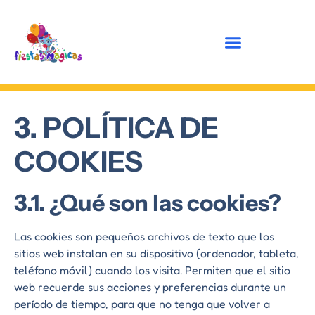
3. POLÍTICA DE
COOKIES
3.1. ¿Qué son las cookies?
Las cookies son pequeños archivos de texto que los
sitios web instalan en su dispositivo (ordenador, tableta,
teléfono móvil) cuando los visita. Permiten que el sitio
web recuerde sus acciones y preferencias durante un
período de tiempo, para que no tenga que volver a