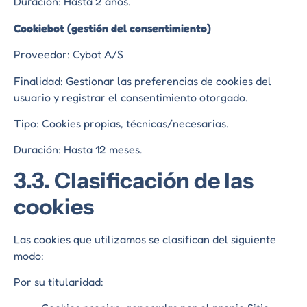
Duración: Hasta 2 años.
Cookiebot (gestión del consentimiento)
Proveedor: Cybot A/S
Finalidad: Gestionar las preferencias de cookies del
usuario y registrar el consentimiento otorgado.
Tipo: Cookies propias, técnicas/necesarias.
Duración: Hasta 12 meses.
3.3. Clasificación de las
cookies
Las cookies que utilizamos se clasifican del siguiente
modo:
Por su titularidad: